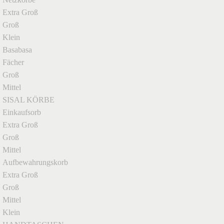
Extra Groß
Groß
Klein
Basabasa
Fächer
Groß
Mittel
SISAL KÖRBE
Einkaufsorb
Extra Groß
Groß
Mittel
Aufbewahrungskorb
Extra Groß
Groß
Mittel
Klein