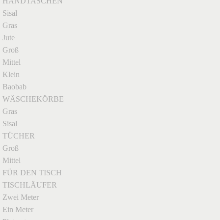
HANDTASCHEN
Sisal
Gras
Jute
Groß
Mittel
Klein
Baobab
WÄSCHEKÖRBE
Gras
Sisal
TÜCHER
Groß
Mittel
FÜR DEN TISCH
TISCHLÄUFER
Zwei Meter
Ein Meter