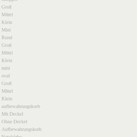
Groß
Mittel
Klein
Mini
Rund
Groß
Mittel
Klein
mini
oval
Groß
Mittel
Klein
aufbewahrungskorb
Mit Deckel
Ohne Deckel
Aufbewahrungskorb
Netzkörbe