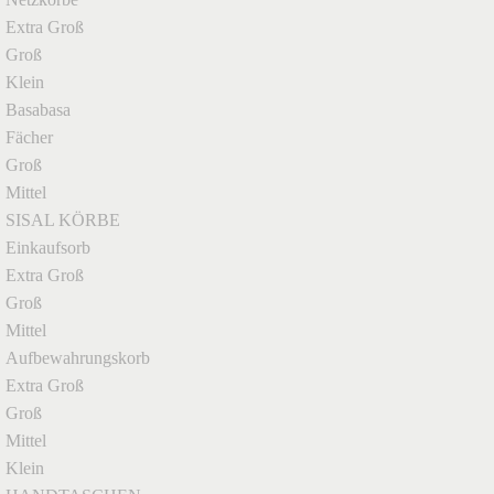
Extra Groß
Groß
Klein
Basabasa
Fächer
Groß
Mittel
SISAL KÖRBE
Einkaufsorb
Extra Groß
Groß
Mittel
Aufbewahrungskorb
Extra Groß
Groß
Mittel
Klein