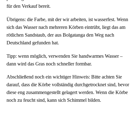
für den Verkauf bereit.
Übrigens: die Farbe, mit der wir arbeiten, ist wasserfest. Wenn
sich das Wasser nach mehreren Körben eintrübt, liegt das am
rötlichen Sandstaub, der aus Bolgatanga den Weg nach
Deutschland gefunden hat.
Tipp: wenn möglich, verwenden Sie handwarmes Wasser –
dann wird das Gras noch schneller formbar.
Abschließend noch ein wichtiger Hinweis: Bitte achten Sie
darauf, dass die Körbe vollständig durchgetrocknet sind, bevor
diese eng zusammengestellt gelagert werden. Wenn die Körbe
noch zu feucht sind, kann sich Schimmel bilden.