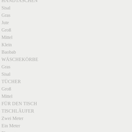
HANDTASCHEN
Sisal
Gras
Jute
Groß
Mittel
Klein
Baobab
WÄSCHEKÖRBE
Gras
Sisal
TÜCHER
Groß
Mittel
FÜR DEN TISCH
TISCHLÄUFER
Zwei Meter
Ein Meter