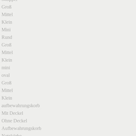
Groß
Mittel
Klein
Mini
Rund
Groß
Mittel
Klein
mini
oval
Groß
Mittel
Klein
aufbewahrungskorb
Mit Deckel
Ohne Deckel
Aufbewahrungskorb
Netzkörbe