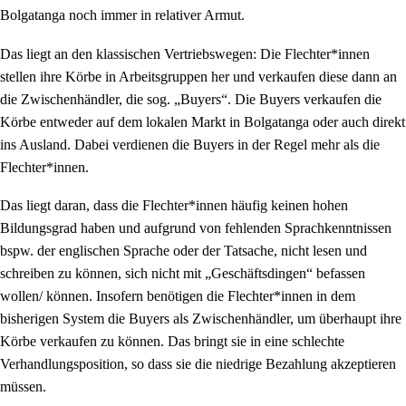
Bolgatanga noch immer in relativer Armut.
Das liegt an den klassischen Vertriebswegen: Die Flechter*innen
stellen ihre Körbe in Arbeitsgruppen her und verkaufen diese dann an
die Zwischenhändler, die sog. „Buyers“. Die Buyers verkaufen die
Körbe entweder auf dem lokalen Markt in Bolgatanga oder auch direkt
ins Ausland. Dabei verdienen die Buyers in der Regel mehr als die
Flechter*innen.
Das liegt daran, dass die Flechter*innen häufig keinen hohen
Bildungsgrad haben und aufgrund von fehlenden Sprachkenntnissen
bspw. der englischen Sprache oder der Tatsache, nicht lesen und
schreiben zu können, sich nicht mit „Geschäftsdingen“ befassen
wollen/ können. Insofern benötigen die Flechter*innen in dem
bisherigen System die Buyers als Zwischenhändler, um überhaupt ihre
Körbe verkaufen zu können. Das bringt sie in eine schlechte
Verhandlungsposition, so dass sie die niedrige Bezahlung akzeptieren
müssen.