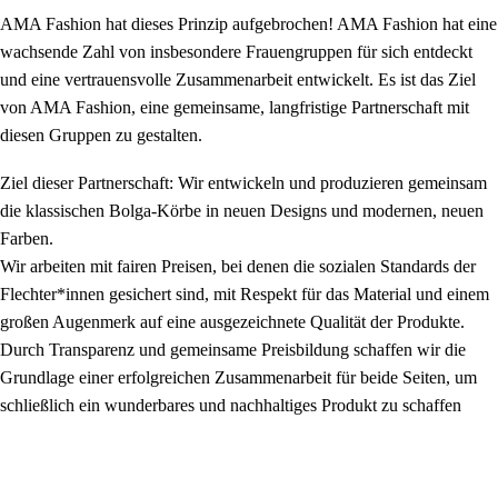
AMA Fashion hat dieses Prinzip aufgebrochen! AMA Fashion hat eine
wachsende Zahl von insbesondere Frauengruppen für sich entdeckt
und eine vertrauensvolle Zusammenarbeit entwickelt. Es ist das Ziel
von AMA Fashion, eine gemeinsame, langfristige Partnerschaft mit
diesen Gruppen zu gestalten.
Ziel dieser Partnerschaft: Wir entwickeln und produzieren gemeinsam
die klassischen Bolga-Körbe in neuen Designs und modernen, neuen
Farben.
Wir arbeiten mit fairen Preisen, bei denen die sozialen Standards der
Flechter*innen gesichert sind, mit Respekt für das Material und einem
großen Augenmerk auf eine ausgezeichnete Qualität der Produkte.
Durch Transparenz und gemeinsame Preisbildung schaffen wir die
Grundlage einer erfolgreichen Zusammenarbeit für beide Seiten, um
schließlich ein wunderbares und nachhaltiges Produkt zu schaffen