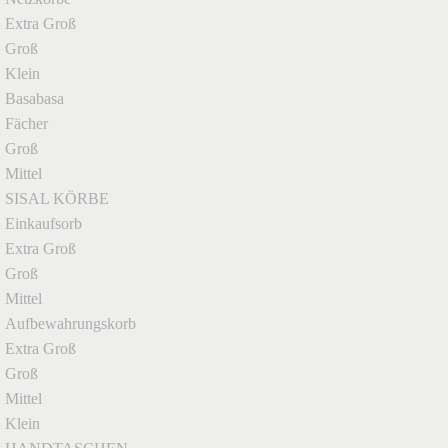
Extra Groß
Groß
Klein
Basabasa
Fächer
Groß
Mittel
SISAL KÖRBE
Einkaufsorb
Extra Groß
Groß
Mittel
Aufbewahrungskorb
Extra Groß
Groß
Mittel
Klein