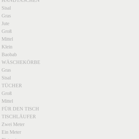
HANDTASCHEN
Sisal
Gras
Jute
Groß
Mittel
Klein
Baobab
WÄSCHEKÖRBE
Gras
Sisal
TÜCHER
Groß
Mittel
FÜR DEN TISCH
TISCHLÄUFER
Zwei Meter
Ein Meter