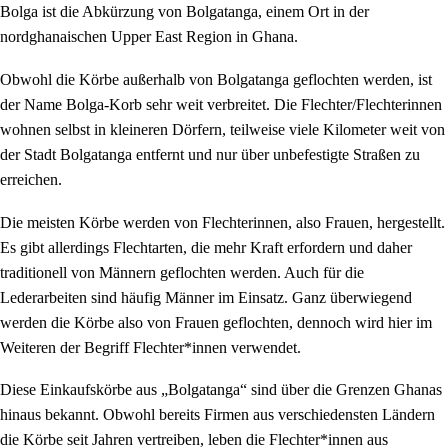
Bolga ist die Abkürzung von Bolgatanga, einem Ort in der
nordghanaischen Upper East Region in Ghana.
Obwohl die Körbe außerhalb von Bolgatanga geflochten werden, ist
der Name Bolga-Korb sehr weit verbreitet. Die Flechter/Flechterinnen
wohnen selbst in kleineren Dörfern, teilweise viele Kilometer weit von
der Stadt Bolgatanga entfernt und nur über unbefestigte Straßen zu
erreichen.
Die meisten Körbe werden von Flechterinnen, also Frauen, hergestellt.
Es gibt allerdings Flechtarten, die mehr Kraft erfordern und daher
traditionell von Männern geflochten werden. Auch für die
Lederarbeiten sind häufig Männer im Einsatz. Ganz überwiegend
werden die Körbe also von Frauen geflochten, dennoch wird hier im
Weiteren der Begriff Flechter*innen verwendet.
Diese Einkaufskörbe aus „Bolgatanga“ sind über die Grenzen Ghanas
hinaus bekannt. Obwohl bereits Firmen aus verschiedensten Ländern
die Körbe seit Jahren vertreiben, leben die Flechter*innen aus