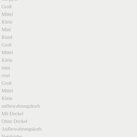
Groß
Mittel
Klein
Mini
Rund
Groß
Mittel
Klein
mini
oval
Groß
Mittel
Klein
aufbewahrungskorb
Mit Deckel
Ohne Deckel
Aufbewahrungskorb
Netzkörbe