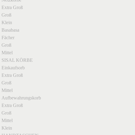
Extra Groß
Groß
Klein
Basabasa
Fächer
Groß
Mittel
SISAL KÖRBE
Einkaufsorb
Extra Groß
Groß
Mittel
Aufbewahrungskorb
Extra Groß
Groß
Mittel
Klein