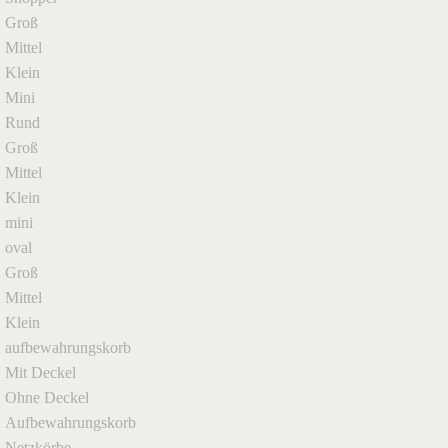
Groß
Mittel
Klein
Mini
Rund
Groß
Mittel
Klein
mini
oval
Groß
Mittel
Klein
aufbewahrungskorb
Mit Deckel
Ohne Deckel
Aufbewahrungskorb
Netzkörbe