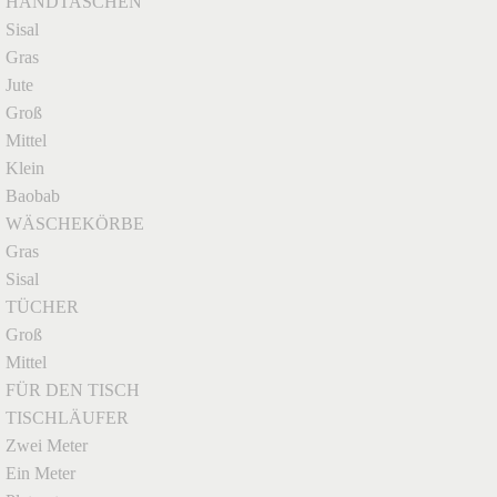
HANDTASCHEN
Sisal
Gras
Jute
Groß
Mittel
Klein
Baobab
WÄSCHEKÖRBE
Gras
Sisal
TÜCHER
Groß
Mittel
FÜR DEN TISCH
TISCHLÄUFER
Zwei Meter
Ein Meter