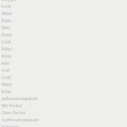
Groß
Mittel
Klein
Mini
Rund
Groß
Mittel
Klein
mini
oval
Groß
Mittel
Klein
aufbewahrungskorb
Mit Deckel
Ohne Deckel
Aufbewahrungskorb
Netzkörbe