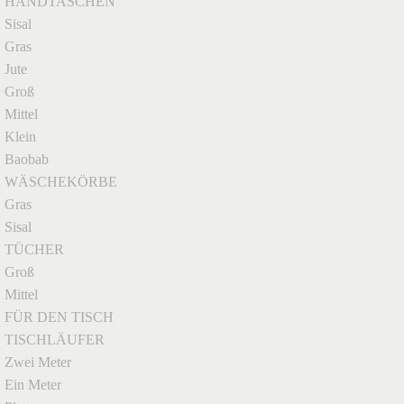
HANDTASCHEN
Sisal
Gras
Jute
Groß
Mittel
Klein
Baobab
WÄSCHEKÖRBE
Gras
Sisal
TÜCHER
Groß
Mittel
FÜR DEN TISCH
TISCHLÄUFER
Zwei Meter
Ein Meter