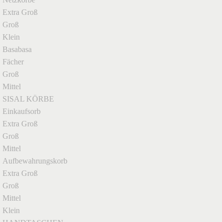
Extra Groß
Groß
Klein
Basabasa
Fächer
Groß
Mittel
SISAL KÖRBE
Einkaufsorb
Extra Groß
Groß
Mittel
Aufbewahrungskorb
Extra Groß
Groß
Mittel
Klein