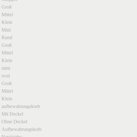
Groß
Mittel
Klein
Mini
Rund
Groß
Mittel
Klein
mini
oval
Groß
Mittel
Klein
aufbewahrungskorb
Mit Deckel
Ohne Deckel
Aufbewahrungskorb
Netzkörbe