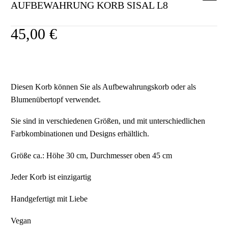
AUFBEWAHRUNG KORB SISAL L8
45,00
€
Diesen Korb können Sie als Aufbewahrungskorb oder als
Blumenübertopf verwendet.
Sie sind in verschiedenen Größen, und mit unterschiedlichen
Farbkombinationen und Designs erhältlich.
Größe ca.: Höhe 30 cm, Durchmesser oben 45 cm
Jeder Korb ist einzigartig
Handgefertigt mit Liebe
Vegan