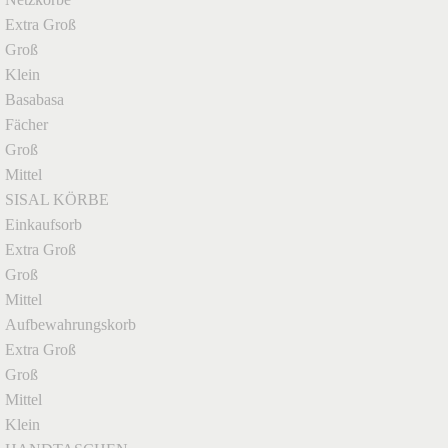
Extra Groß
Groß
Klein
Basabasa
Fächer
Groß
Mittel
SISAL KÖRBE
Einkaufsorb
Extra Groß
Groß
Mittel
Aufbewahrungskorb
Extra Groß
Groß
Mittel
Klein