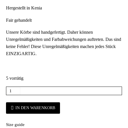
Hergestellt in Kenia
Fair gehandelt
Unsere Körbe sind handgefertigt. Daher können
Unregelmäßigkeiten und Farbabweichungen auftreten. Das sind
keine Fehler! Diese Unregelmäßigkeiten machen jedes Stück
EINZIGARTIG.
5 vorrätig
IN DEN WARENKORB
Size guide