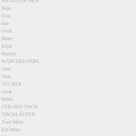
HANDTASCHEN
Sisal
Gras
Jute
Groß
Mittel
Klein
Baobab
WÄSCHEKÖRBE
Gras
Sisal
TÜCHER
Groß
Mittel
FÜR DEN TISCH
TISCHLÄUFER
Zwei Meter
Ein Meter