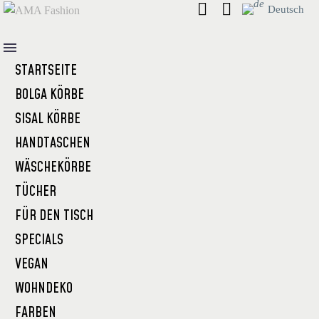
Deutsch
STARTSEITE
BOLGA KÖRBE
SISAL KÖRBE
HANDTASCHEN
WÄSCHEKÖRBE
TÜCHER
FÜR DEN TISCH
SPECIALS
VEGAN
WOHNDEKO
FARBEN