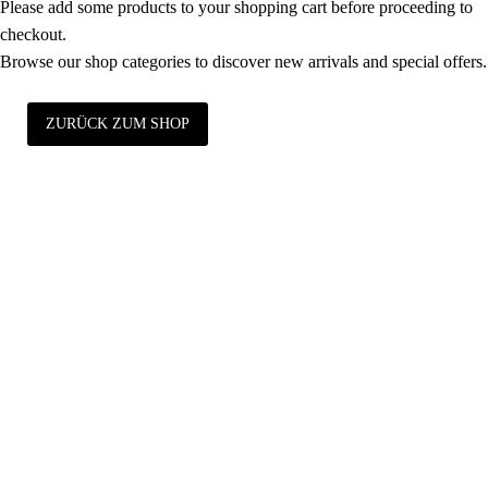
Please add some products to your shopping cart before proceeding to
checkout.
Browse our shop categories to discover new arrivals and special offers.
ZURÜCK ZUM SHOP