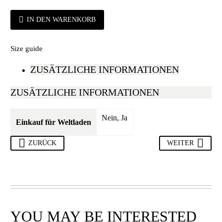
IN DEN WARENKORB
Size guide
ZUSÄTZLICHE INFORMATIONEN
ZUSÄTZLICHE INFORMATIONEN
Nein, Ja
Einkauf für Weltladen
ZURÜCK
WEITER
YOU MAY BE INTERESTED