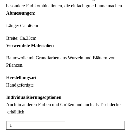
besondere Farbkombinationen, die einfach gute Laune machen
Abmessungen:
Länge: Ca. 46cm
Breite: Ca.33cm
Verwendete Materialien
Baumwolle mit Grundfarben aus Wurzeln und Blättern von
Pflanzen.
Herstellungsar
t
Handgefertigte
Individualisierungsoptionen
Auch in anderen Farben und Größen und auch als Tischdecke
erhältlich