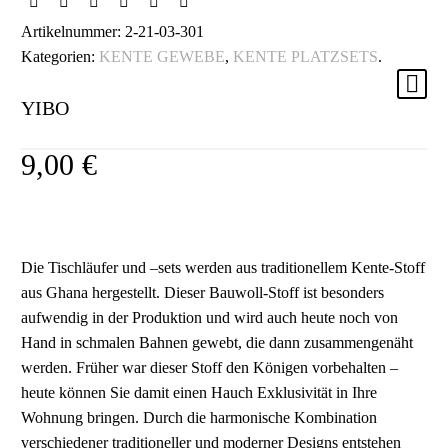
Artikelnummer:
2-21-03-301
Kategorien:
KENTE GEWEBE
,
KENTE PLATZSETS
.
YIBO
9,00
€
Die Tischläufer und –sets werden aus traditionellem Kente-Stoff
aus Ghana hergestellt. Dieser Bauwoll-Stoff ist besonders
aufwendig in der Produktion und wird auch heute noch von
Hand in schmalen Bahnen gewebt, die dann zusammengenäht
werden. Früher war dieser Stoff den Königen vorbehalten –
heute können Sie damit einen Hauch Exklusivität in Ihre
Wohnung bringen. Durch die harmonische Kombination
verschiedener traditioneller und moderner Designs entstehen