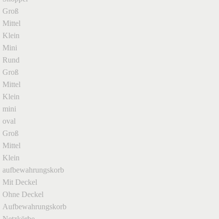
Groß
Mittel
Klein
Mini
Rund
Groß
Mittel
Klein
mini
oval
Groß
Mittel
Klein
aufbewahrungskorb
Mit Deckel
Ohne Deckel
Aufbewahrungskorb
Netzkörbe