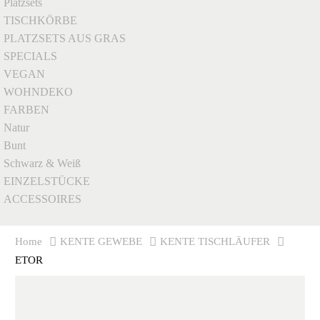
Platzsets
TISCHKÖRBE
PLATZSETS AUS GRAS
SPECIALS
VEGAN
WOHNDEKO
FARBEN
Natur
Bunt
Schwarz & Weiß
EINZELSTÜCKE
ACCESSOIRES
Home
KENTE GEWEBE
KENTE TISCHLÄUFER
ETOR