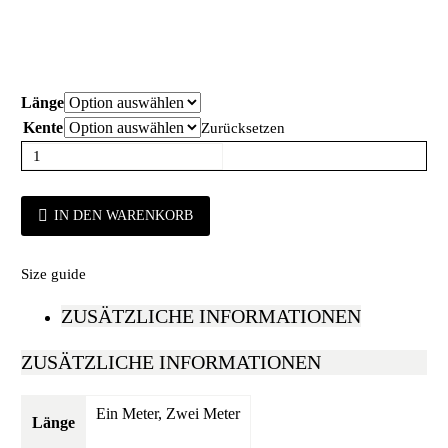
Länge
Kente
Zurücksetzen
IN DEN WARENKORB
Size guide
ZUSÄTZLICHE INFORMATIONEN
ZUSÄTZLICHE INFORMATIONEN
Ein Meter, Zwei Meter
Länge