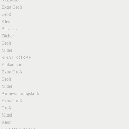
Extra Groß
Groß
Klein
Basabasa
Fächer
Groß
Mittel
SISAL KÖRBE
Einkaufsorb
Extra Groß
Groß
Mittel
Aufbewahrungskorb
Extra Groß
Groß
Mittel
Klein