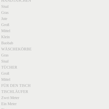
HANDTASCHEN
Sisal
Gras
Jute
Groß
Mittel
Klein
Baobab
WÄSCHEKÖRBE
Gras
Sisal
TÜCHER
Groß
Mittel
FÜR DEN TISCH
TISCHLÄUFER
Zwei Meter
Ein Meter