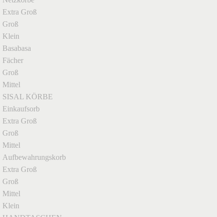
Extra Groß
Groß
Klein
Basabasa
Fächer
Groß
Mittel
SISAL KÖRBE
Einkaufsorb
Extra Groß
Groß
Mittel
Aufbewahrungskorb
Extra Groß
Groß
Mittel
Klein