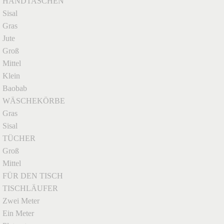
HANDTASCHEN
Sisal
Gras
Jute
Groß
Mittel
Klein
Baobab
WÄSCHEKÖRBE
Gras
Sisal
TÜCHER
Groß
Mittel
FÜR DEN TISCH
TISCHLÄUFER
Zwei Meter
Ein Meter