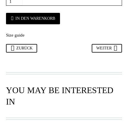
IN DEN WARENKORB
Size guide
ZURÜCK
WEITER
YOU MAY BE INTERESTED
IN