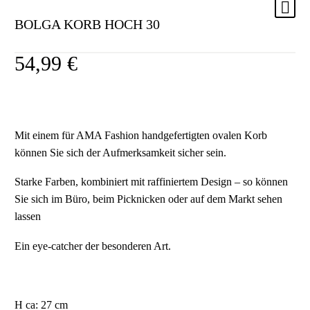
BOLGA KORB HOCH 30
54,99
€
Mit einem für AMA Fashion handgefertigten ovalen Korb
können Sie sich der Aufmerksamkeit sicher sein.
Starke Farben, kombiniert mit raffiniertem Design – so können
Sie sich im Büro, beim Picknicken oder auf dem Markt sehen
lassen
Ein eye-catcher der besonderen Art.
H ca: 27 cm