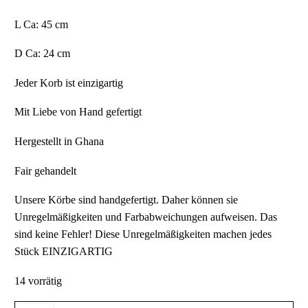
L Ca: 45 cm
D Ca: 24 cm
Jeder Korb ist einzigartig
Mit Liebe von Hand gefertigt
Hergestellt in Ghana
Fair gehandelt
Unsere Körbe sind handgefertigt. Daher können sie
Unregelmäßigkeiten und Farbabweichungen aufweisen. Das
sind keine Fehler! Diese Unregelmäßigkeiten machen jedes
Stück EINZIGARTIG
14 vorrätig