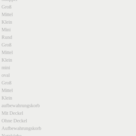
Groß
Mittel
Klein
Mini
Rund
Groß
Mittel
Klein
mini
oval
Groß
Mittel
Klein
aufbewahrungskorb
Mit Deckel
Ohne Deckel
Aufbewahrungskorb
Netzkörbe