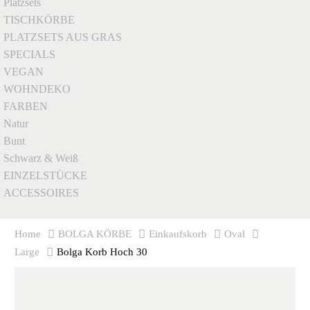
Platzsets
TISCHKÖRBE
PLATZSETS AUS GRAS
SPECIALS
VEGAN
WOHNDEKO
FARBEN
Natur
Bunt
Schwarz & Weiß
EINZELSTÜCKE
ACCESSOIRES
Home
BOLGA KÖRBE
Einkaufskorb
Oval
Large
Bolga Korb Hoch 30