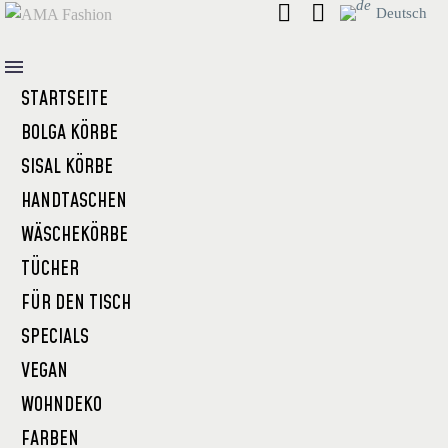
Deutsch
STARTSEITE
BOLGA KÖRBE
SISAL KÖRBE
HANDTASCHEN
WÄSCHEKÖRBE
TÜCHER
FÜR DEN TISCH
SPECIALS
VEGAN
WOHNDEKO
FARBEN