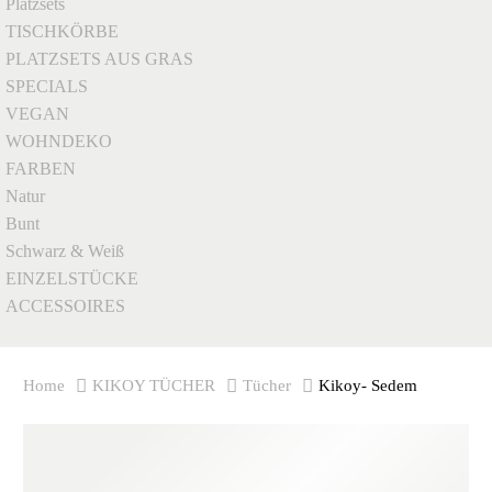
Platzsets
TISCHKÖRBE
PLATZSETS AUS GRAS
SPECIALS
VEGAN
WOHNDEKO
FARBEN
Natur
Bunt
Schwarz & Weiß
EINZELSTÜCKE
ACCESSOIRES
Home
KIKOY TÜCHER
Tücher
Kikoy- Sedem