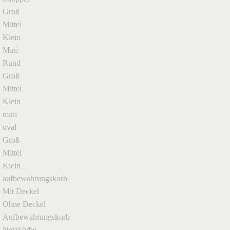
Groß
Mittel
Klein
Mini
Rund
Groß
Mittel
Klein
mini
oval
Groß
Mittel
Klein
aufbewahrungskorb
Mit Deckel
Ohne Deckel
Aufbewahrungskorb
Netzkörbe