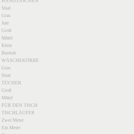
HANDTASCHEN
Sisal
Gras
Jute
Groß
Mittel
Klein
Baobab
WÄSCHEKÖRBE
Gras
Sisal
TÜCHER
Groß
Mittel
FÜR DEN TISCH
TISCHLÄUFER
Zwei Meter
Ein Meter