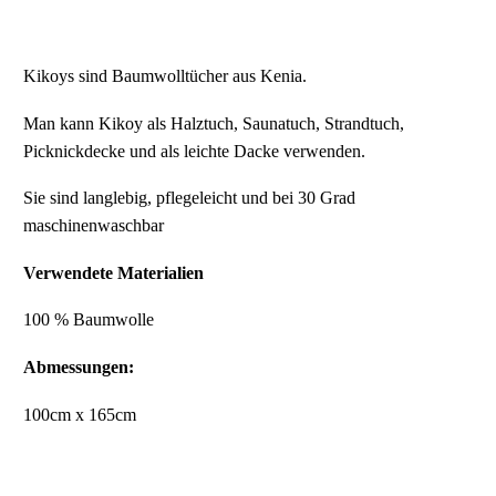
Kikoys sind Baumwolltücher aus Kenia.
Man kann Kikoy als Halztuch, Saunatuch, Strandtuch,
Picknickdecke und als leichte Dacke verwenden.
Sie sind langlebig, pflegeleicht und bei 30 Grad
maschinenwaschbar
Verwendete Materialien
100 % Baumwolle
Abmessungen:
100cm x 165cm