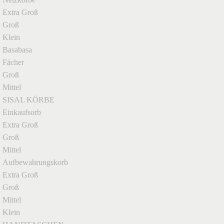
Extra Groß
Groß
Klein
Basabasa
Fächer
Groß
Mittel
SISAL KÖRBE
Einkaufsorb
Extra Groß
Groß
Mittel
Aufbewahrungskorb
Extra Groß
Groß
Mittel
Klein