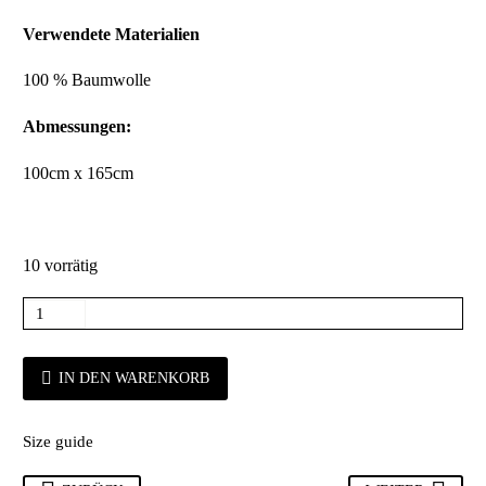
Verwendete Materialien
100 % Baumwolle
Abmessungen:
100cm x 165cm
10 vorrätig
IN DEN WARENKORB
Size guide