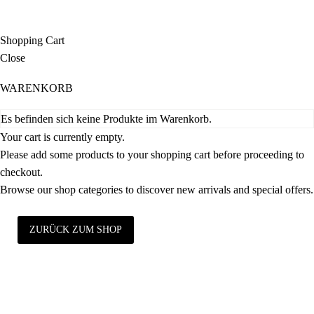
Shopping Cart
Close
WARENKORB
Es befinden sich keine Produkte im Warenkorb.
Your cart is currently empty.
Please add some products to your shopping cart before proceeding to
checkout.
Browse our shop categories to discover new arrivals and special offers.
ZURÜCK ZUM SHOP