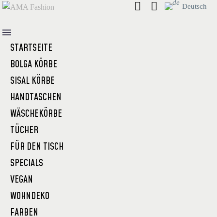
Deutsch
STARTSEITE
BOLGA KÖRBE
SISAL KÖRBE
HANDTASCHEN
WÄSCHEKÖRBE
TÜCHER
FÜR DEN TISCH
SPECIALS
VEGAN
WOHNDEKO
FARBEN