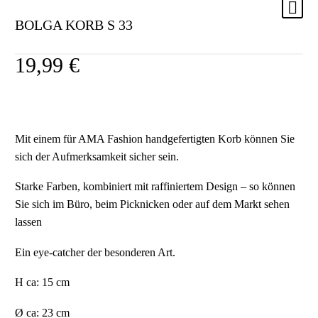
BOLGA KORB S 33
19,99
€
Mit einem für AMA Fashion handgefertigten Korb können Sie
sich der Aufmerksamkeit sicher sein.
Starke Farben, kombiniert mit raffiniertem Design – so können
Sie sich im Büro, beim Picknicken oder auf dem Markt sehen
lassen
Ein eye-catcher der besonderen Art.
H ca: 15 cm
Ø ca: 23 cm