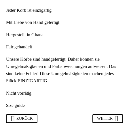
Jeder Korb ist einzigartig
Mit Liebe von Hand gefertigt
Hergestellt in Ghana
Fair gehandelt
Unsere Körbe sind handgefertigt. Daher können sie
Unregelmäßigkeiten und Farbabweichungen aufweisen. Das
sind keine Fehler! Diese Unregelmäßigkeiten machen jedes
Stück EINZIGARTIG
Nicht vorrätig
Size guide
ZURÜCK
WEITER