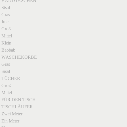
HANDTASCHEN
Sisal
Gras
Jute
Groß
Mittel
Klein
Baobab
WÄSCHEKÖRBE
Gras
Sisal
TÜCHER
Groß
Mittel
FÜR DEN TISCH
TISCHLÄUFER
Zwei Meter
Ein Meter