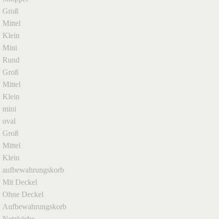
Groß
Mittel
Klein
Mini
Rund
Groß
Mittel
Klein
mini
oval
Groß
Mittel
Klein
aufbewahrungskorb
Mit Deckel
Ohne Deckel
Aufbewahrungskorb
Netzkörbe