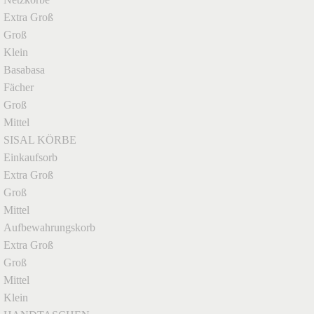
Extra Groß
Groß
Klein
Basabasa
Fächer
Groß
Mittel
SISAL KÖRBE
Einkaufsorb
Extra Groß
Groß
Mittel
Aufbewahrungskorb
Extra Groß
Groß
Mittel
Klein