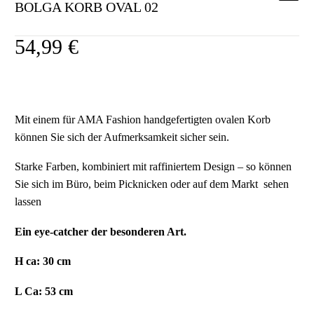
BOLGA KORB OVAL 02
54,99
€
Mit einem für AMA Fashion handgefertigten ovalen Korb
können Sie sich der Aufmerksamkeit sicher sein.
Starke Farben, kombiniert mit raffiniertem Design – so können
Sie sich im Büro, beim Picknicken oder auf dem Markt sehen
lassen
Ein eye-catcher der besonderen Art.
H ca: 30 cm
L Ca: 53 cm