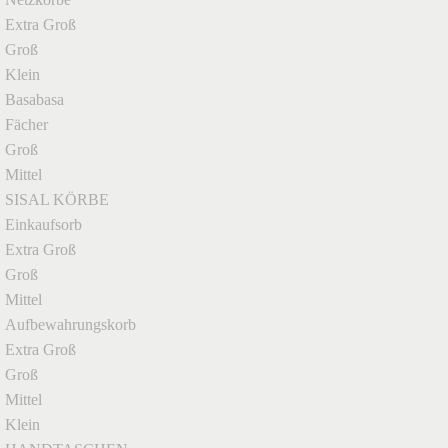
Extra Groß
Groß
Klein
Basabasa
Fächer
Groß
Mittel
SISAL KÖRBE
Einkaufsorb
Extra Groß
Groß
Mittel
Aufbewahrungskorb
Extra Groß
Groß
Mittel
Klein