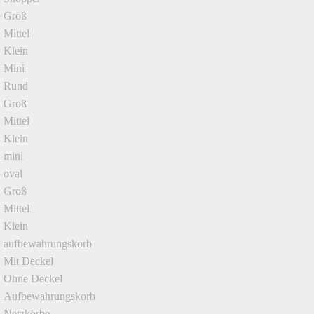
Groß
Mittel
Klein
Mini
Rund
Groß
Mittel
Klein
mini
oval
Groß
Mittel
Klein
aufbewahrungskorb
Mit Deckel
Ohne Deckel
Aufbewahrungskorb
Netzkörbe