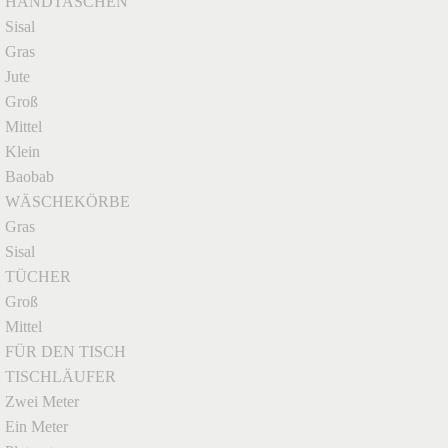
HANDTASCHEN
Sisal
Gras
Jute
Groß
Mittel
Klein
Baobab
WÄSCHEKÖRBE
Gras
Sisal
TÜCHER
Groß
Mittel
FÜR DEN TISCH
TISCHLÄUFER
Zwei Meter
Ein Meter