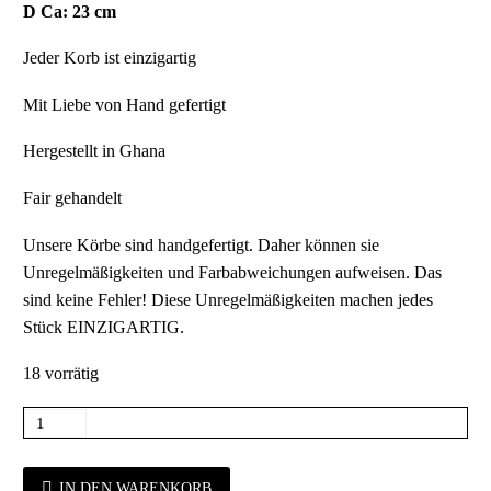
D Ca: 23 cm
Jeder Korb ist einzigartig
Mit Liebe von Hand gefertigt
Hergestellt in Ghana
Fair gehandelt
Unsere Körbe sind handgefertigt. Daher können sie
Unregelmäßigkeiten und Farbabweichungen aufweisen. Das
sind keine Fehler! Diese Unregelmäßigkeiten machen jedes
Stück EINZIGARTIG.
18 vorrätig
IN DEN WARENKORB