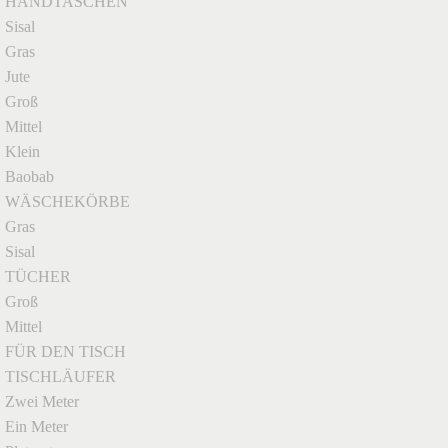
HANDTASCHEN
Sisal
Gras
Jute
Groß
Mittel
Klein
Baobab
WÄSCHEKÖRBE
Gras
Sisal
TÜCHER
Groß
Mittel
FÜR DEN TISCH
TISCHLÄUFER
Zwei Meter
Ein Meter