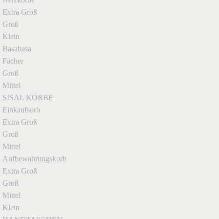
Extra Groß
Groß
Klein
Basabasa
Fächer
Groß
Mittel
SISAL KÖRBE
Einkaufsorb
Extra Groß
Groß
Mittel
Aufbewahrungskorb
Extra Groß
Groß
Mittel
Klein