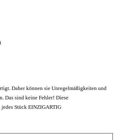
t
rtigt. Daher können sie Unregelmäßigkeiten und
. Das sind keine Fehler! Diese
n jedes Stück EINZIGARTIG