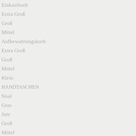
Einkaufsorb
Extra Groß
Groß
Mittel
Aufbewahrungskorb
Extra Groß
Groß
Mittel
Klein
HANDTASCHEN
Sisal
Gras
Jute
Groß
Mittel