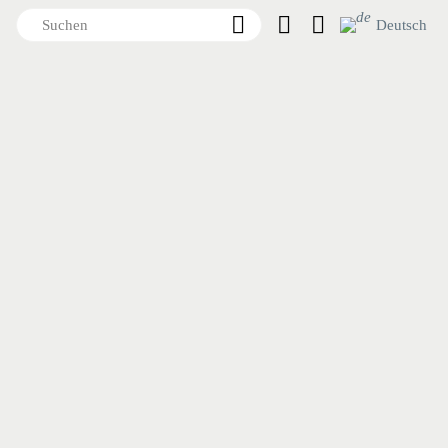
Deutsch