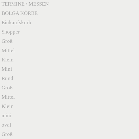
TERMINE / MESSEN
BOLGA KÖRBE
Einkaufskorb
Shopper
Groß
Mittel
Klein
Mini
Rund
Groß
Mittel
Klein
mini
oval
Groß