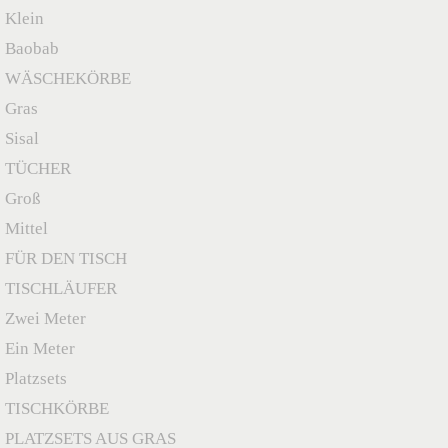
Klein
Baobab
WÄSCHEKÖRBE
Gras
Sisal
TÜCHER
Groß
Mittel
FÜR DEN TISCH
TISCHLÄUFER
Zwei Meter
Ein Meter
Platzsets
TISCHKÖRBE
PLATZSETS AUS GRAS