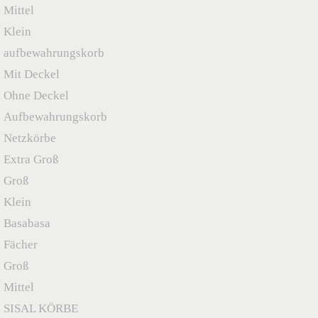
Mittel
Klein
aufbewahrungskorb
Mit Deckel
Ohne Deckel
Aufbewahrungskorb
Netzkörbe
Extra Groß
Groß
Klein
Basabasa
Fächer
Groß
Mittel
SISAL KÖRBE