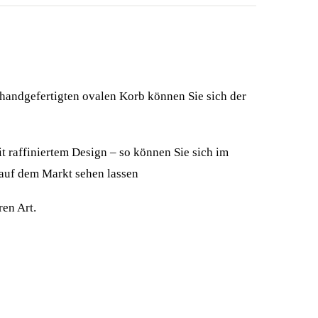
handgefertigten ovalen Korb können Sie sich der
t raffiniertem Design – so können Sie sich im
auf dem Markt sehen lassen
ren Art.