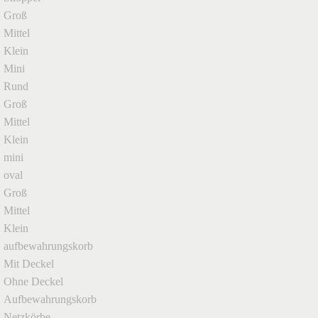
Groß
Mittel
Klein
Mini
Rund
Groß
Mittel
Klein
mini
oval
Groß
Mittel
Klein
aufbewahrungskorb
Mit Deckel
Ohne Deckel
Aufbewahrungskorb
Netzkörbe