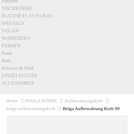
Platzsets
TISCHKÖRBE
PLATZSETS AUS GRAS
SPECIALS
VEGAN
WOHNDEKO
FARBEN
Natur
Bunt
Schwarz & Weiß
EINZELSTÜCKE
ACCESSOIRES
Home
BOLGA KÖRBE
Aufbewahrungskorb
bolga aufbewahrungskorb
Bolga Aufbewahrung Korb 09