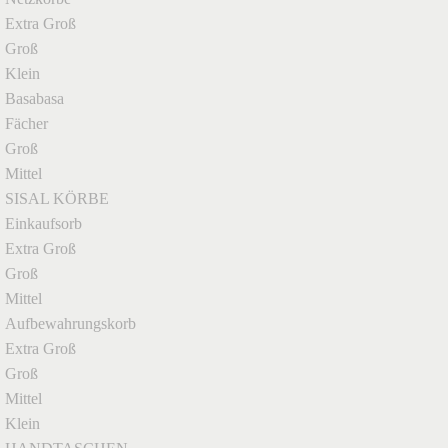
Extra Groß
Groß
Klein
Basabasa
Fächer
Groß
Mittel
SISAL KÖRBE
Einkaufsorb
Extra Groß
Groß
Mittel
Aufbewahrungskorb
Extra Groß
Groß
Mittel
Klein