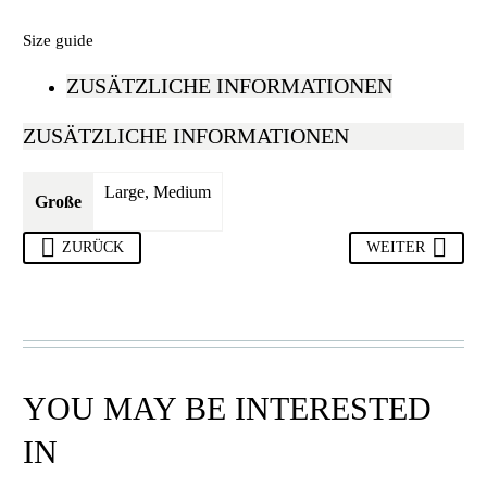
Size guide
ZUSÄTZLICHE INFORMATIONEN
ZUSÄTZLICHE INFORMATIONEN
Large, Medium
Große
ZURÜCK
WEITER
YOU MAY BE INTERESTED
IN