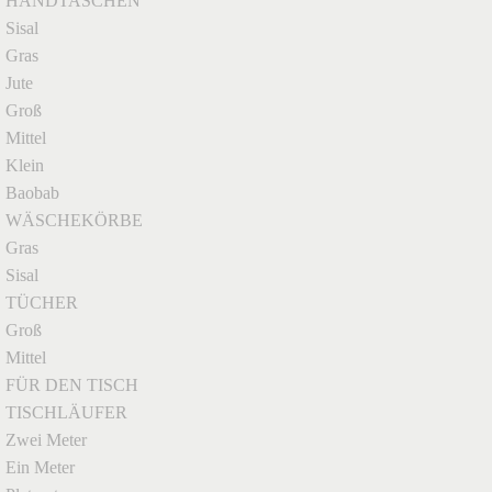
HANDTASCHEN
Sisal
Gras
Jute
Groß
Mittel
Klein
Baobab
WÄSCHEKÖRBE
Gras
Sisal
TÜCHER
Groß
Mittel
FÜR DEN TISCH
TISCHLÄUFER
Zwei Meter
Ein Meter