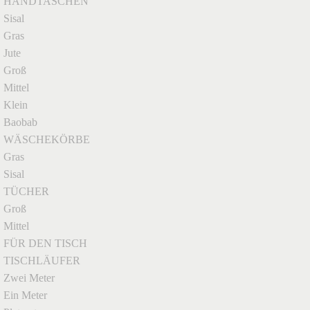
HANDTASCHEN
Sisal
Gras
Jute
Groß
Mittel
Klein
Baobab
WÄSCHEKÖRBE
Gras
Sisal
TÜCHER
Groß
Mittel
FÜR DEN TISCH
TISCHLÄUFER
Zwei Meter
Ein Meter