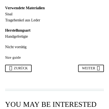
Verwendete Materialien
Sisal
Tragehenkel aus Leder
Herstellungsart
Handgefertigte
Nicht vorrätig
Size guide
ZURÜCK
WEITER
YOU MAY BE INTERESTED