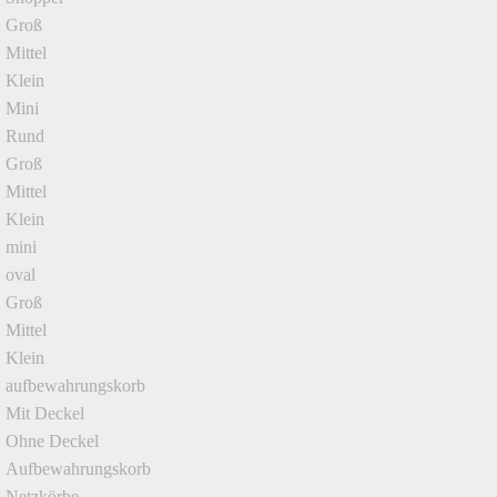
Groß
Mittel
Klein
Mini
Rund
Groß
Mittel
Klein
mini
oval
Groß
Mittel
Klein
aufbewahrungskorb
Mit Deckel
Ohne Deckel
Aufbewahrungskorb
Netzkörbe