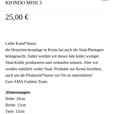
KIONDO MINI 3
25,00
€
Liebe Kund*innen,
die Heuschreckenplage in Kenia hat auch die Sisal-Plantagen
heimgesucht. Daher werden wir dieses Jahr leider weniger
Sisal-Körbe produzieren und verkaufen können. Aber wir
werden natürlich weiter Sisal- Produkte aus Kenia beziehen,
auch um die Produzent*innen vor Ort zu unterstützen!
Eure AMA Fashion Team.
Abmessungen:
Höhe: 20cm
Breite: 15cm
Tiefe: 13cm