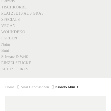
Platzsets
TISCHKÖRBE
PLATZSETS AUS GRAS
SPECIALS
VEGAN
WOHNDEKO
FARBEN
Natur
Bunt
Schwarz & Weiß
EINZELSTÜCKE
ACCESSOIRES
Home
Sisal Handtaschen
Kiondo Mini 3