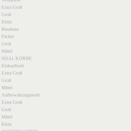
Extra Groß
Groß
Klein
Basabasa
Fächer
Groß
Mittel
SISAL KÖRBE
Einkaufsorb
Extra Groß
Groß
Mittel
Aufbewahrungskorb
Extra Groß
Groß
Mittel
Klein