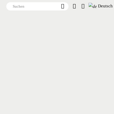
Deutsch