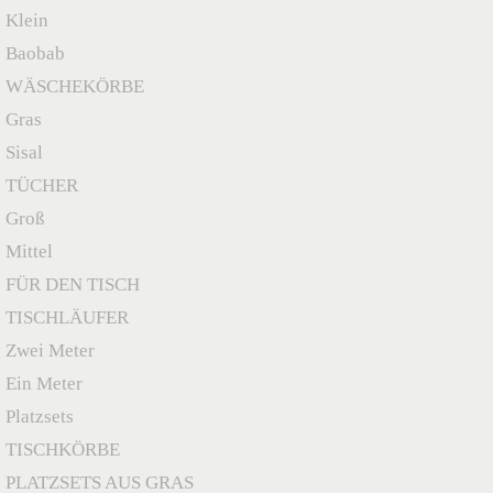
Klein
Baobab
WÄSCHEKÖRBE
Gras
Sisal
TÜCHER
Groß
Mittel
FÜR DEN TISCH
TISCHLÄUFER
Zwei Meter
Ein Meter
Platzsets
TISCHKÖRBE
PLATZSETS AUS GRAS