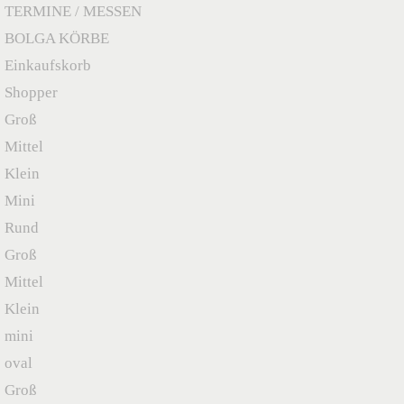
TERMINE / MESSEN
BOLGA KÖRBE
Einkaufskorb
Shopper
Groß
Mittel
Klein
Mini
Rund
Groß
Mittel
Klein
mini
oval
Groß