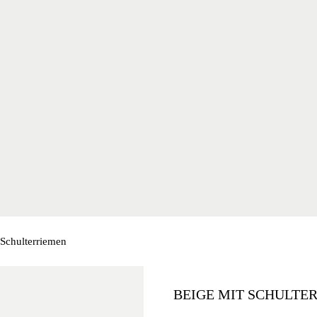
 Schulterriemen
BEIGE MIT SCHULTE