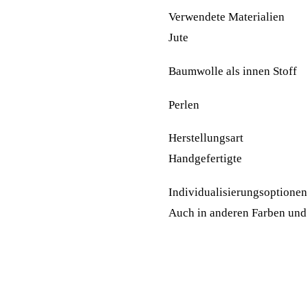
Verwendete Materialien
Jute
Baumwolle als innen Stoff
Perlen
Herstellungsart
Handgefertigte
Individualisierungsoptionen
Auch in anderen Farben und 