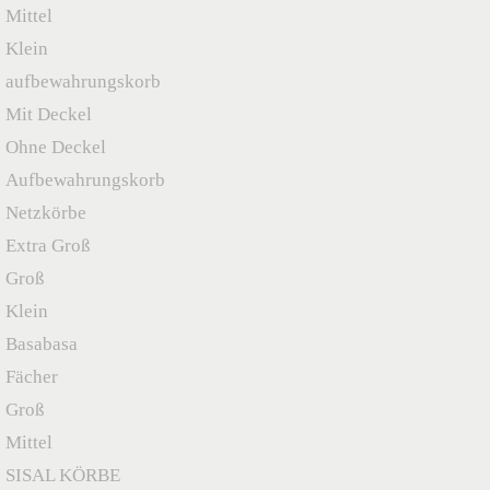
Mittel
Klein
aufbewahrungskorb
Mit Deckel
Ohne Deckel
Aufbewahrungskorb
Netzkörbe
Extra Groß
Groß
Klein
Basabasa
Fächer
Groß
Mittel
SISAL KÖRBE