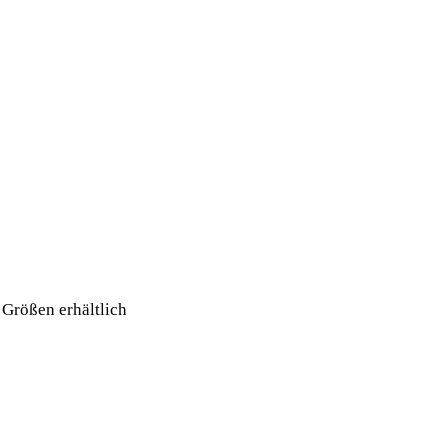
Größen erhältlich