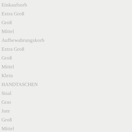
Einkaufsorb
Extra Groß
Groß
Mittel
Aufbewahrungskorb
Extra Groß
Groß
Mittel
Klein
HANDTASCHEN
Sisal
Gras
Jute
Groß
Mittel