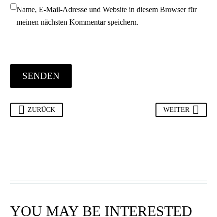
Name, E-Mail-Adresse und Website in diesem Browser für
meinen nächsten Kommentar speichern.
SENDEN
ZURÜCK
WEITER
YOU MAY BE INTERESTED