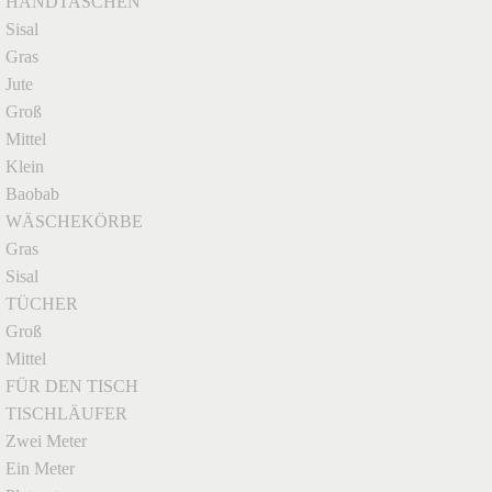
HANDTASCHEN
Sisal
Gras
Jute
Groß
Mittel
Klein
Baobab
WÄSCHEKÖRBE
Gras
Sisal
TÜCHER
Groß
Mittel
FÜR DEN TISCH
TISCHLÄUFER
Zwei Meter
Ein Meter