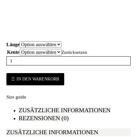
Länge
Kente
Zurücksetzen
IN DEN WARENKORB
Size guide
ZUSÄTZLICHE INFORMATIONEN
REZENSIONEN (0)
ZUSÄTZLICHE INFORMATIONEN