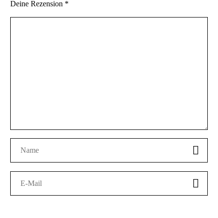
Deine Rezension
*