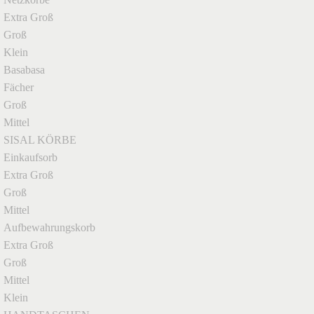
Extra Groß
Groß
Klein
Basabasa
Fächer
Groß
Mittel
SISAL KÖRBE
Einkaufsorb
Extra Groß
Groß
Mittel
Aufbewahrungskorb
Extra Groß
Groß
Mittel
Klein