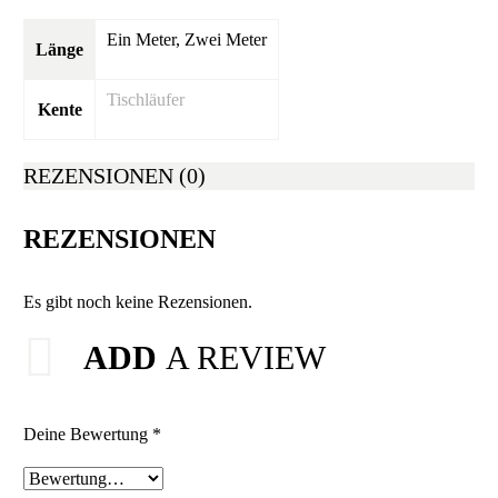
Ein Meter, Zwei Meter
Länge
Tischläufer
Kente
REZENSIONEN (0)
REZENSIONEN
Es gibt noch keine Rezensionen.
ADD
A REVIEW
Deine Bewertung
*