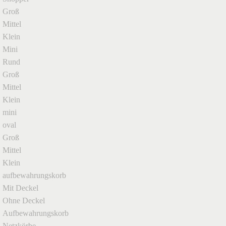
Groß
Mittel
Klein
Mini
Rund
Groß
Mittel
Klein
mini
oval
Groß
Mittel
Klein
aufbewahrungskorb
Mit Deckel
Ohne Deckel
Aufbewahrungskorb
Netzkörbe