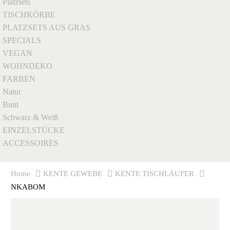
Platzsets
TISCHKÖRBE
PLATZSETS AUS GRAS
SPECIALS
VEGAN
WOHNDEKO
FARBEN
Natur
Bunt
Schwarz & Weiß
EINZELSTÜCKE
ACCESSOIRES
Home
KENTE GEWEBE
KENTE TISCHLÄUFER
NKABOM