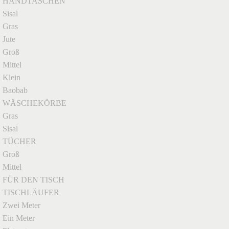
HANDTASCHEN
Sisal
Gras
Jute
Groß
Mittel
Klein
Baobab
WÄSCHEKÖRBE
Gras
Sisal
TÜCHER
Groß
Mittel
FÜR DEN TISCH
TISCHLÄUFER
Zwei Meter
Ein Meter