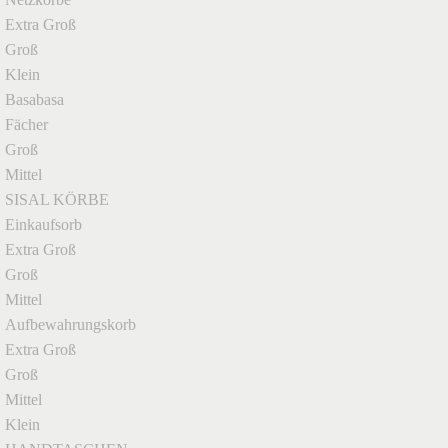
Extra Groß
Groß
Klein
Basabasa
Fächer
Groß
Mittel
SISAL KÖRBE
Einkaufsorb
Extra Groß
Groß
Mittel
Aufbewahrungskorb
Extra Groß
Groß
Mittel
Klein