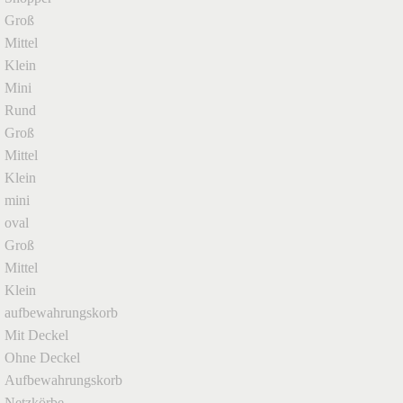
Groß
Mittel
Klein
Mini
Rund
Groß
Mittel
Klein
mini
oval
Groß
Mittel
Klein
aufbewahrungskorb
Mit Deckel
Ohne Deckel
Aufbewahrungskorb
Netzkörbe