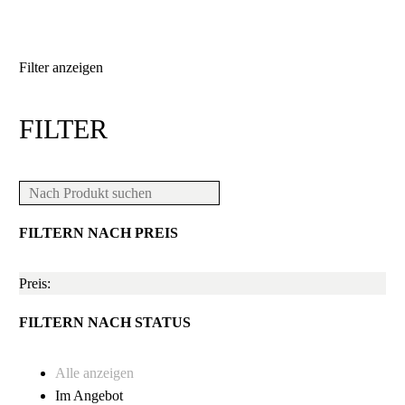
Filter anzeigen
FILTER
FILTERN NACH
PREIS
Preis:
FILTERN NACH
STATUS
Alle anzeigen
Im Angebot